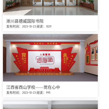
淅川县德威国际书院
发布时间：2023-10-23
阅读：1029
江西省西山学校——党在心中
发布时间：2023-10-23
阅读：995