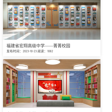
福建省宏翔高级中学——菁菁校园
发布时间：2023-10-23
阅读：1082